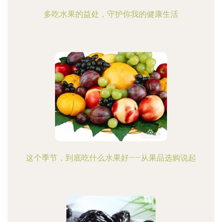
多吃水果的益处，守护你我的健康生活
这个季节，到底吃什么水果好——从果品选购说起