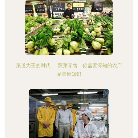
渠道为王的时代——蔬菜零售，你需要深知的农产
品渠道知识