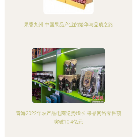
果香九州 中国果品产业的繁华与品质之路
青海2022年农产品电商逆势增长 果品网络零售额
突破10.4亿元