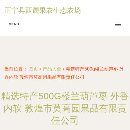
正宁县西麓果农生态农场
MENU
当前位置：
首页
>
产品大全
>
精选特产500g楼兰葫芦枣 外
香内软 敦煌市莫高园果品有限责任公司
精选特产500G楼兰葫芦枣 外香
内软 敦煌市莫高园果品有限责
任公司