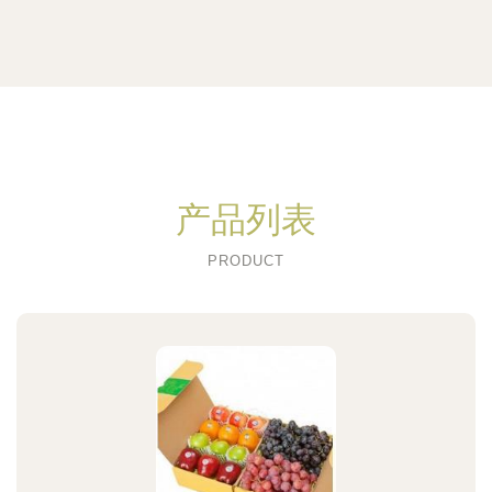
产品列表
PRODUCT