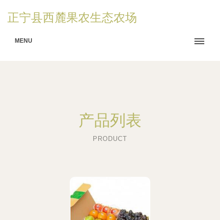
正宁县西麓果农生态农场
MENU
产品列表
PRODUCT