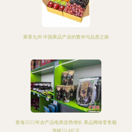
果香九州 中国果品产业的繁华与品质之路
青海2022年农产品电商逆势增长 果品网络零售额
突破10.4亿元