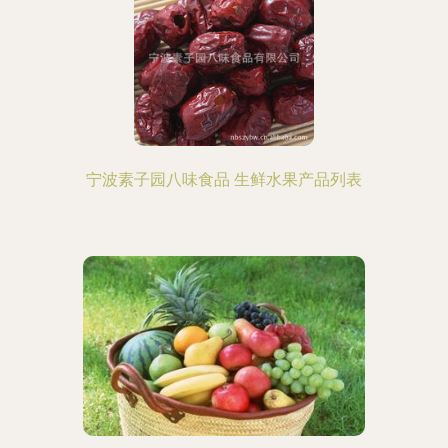
宁波素子园八味食品 生鲜水果产品列表