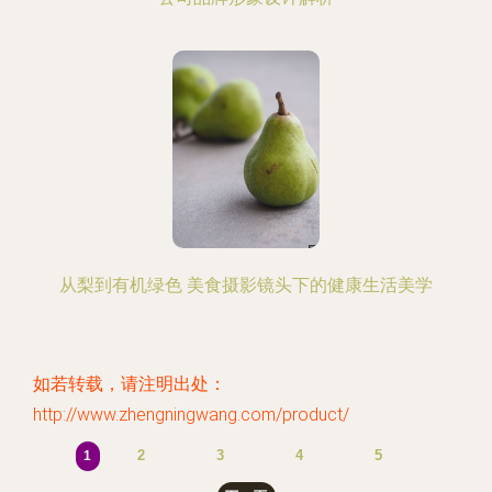
从梨到有机绿色 美食摄影镜头下的健康生活美学
如若转载，请注明出处：
http://www.zhengningwang.com/product/
2
3
4
5
1