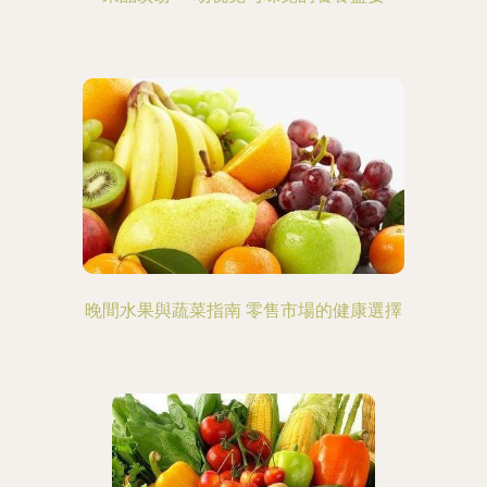
晚間水果與蔬菜指南 零售市場的健康選擇