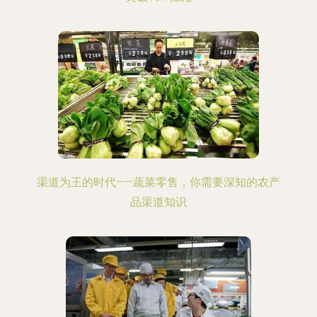
渠道为王的时代——蔬菜零售，你需要深知的农产
品渠道知识