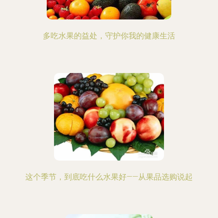
多吃水果的益处，守护你我的健康生活
这个季节，到底吃什么水果好——从果品选购说起