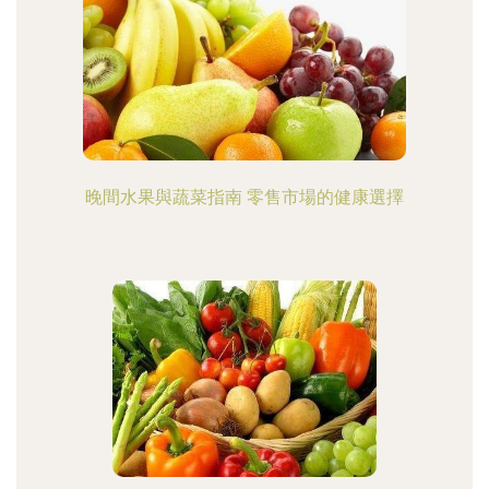
晚間水果與蔬菜指南 零售市場的健康選擇