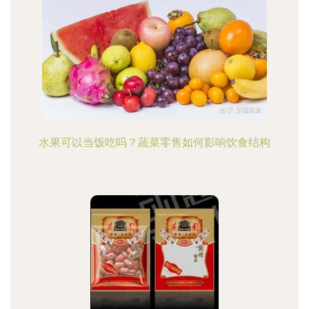
水果可以当饭吃吗？蔬菜零售如何影响饮食结构