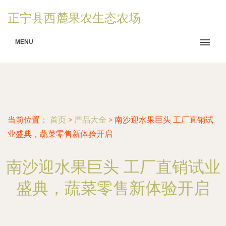
正宁县西麓果农生态农场
MENU
当前位置：
首页
>
产品大全
>
南沙迎水果巨头 工厂直销试
业盛典，蔬菜零售新体验开启
南沙迎水果巨头 工厂直销试业
盛典，蔬菜零售新体验开启