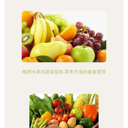
晚間水果與蔬菜指南 零售市場的健康選擇