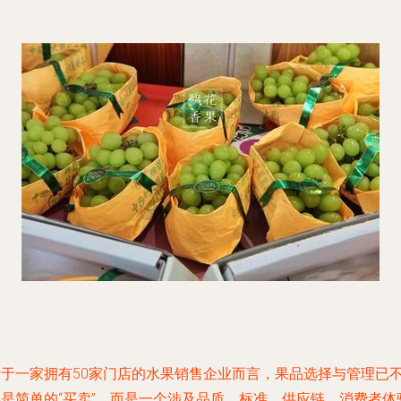
对于一家拥有50家门店的水果销售企业而言，果品选择与管理已
再是简单的“买卖”，而是一个涉及品质、标准、供应链、消费者体