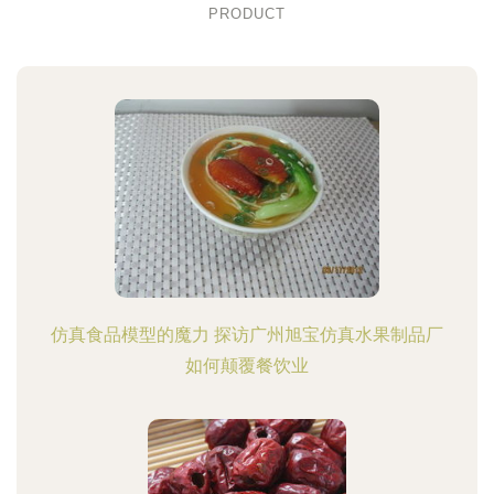
PRODUCT
仿真食品模型的魔力 探访广州旭宝仿真水果制品厂
如何颠覆餐饮业