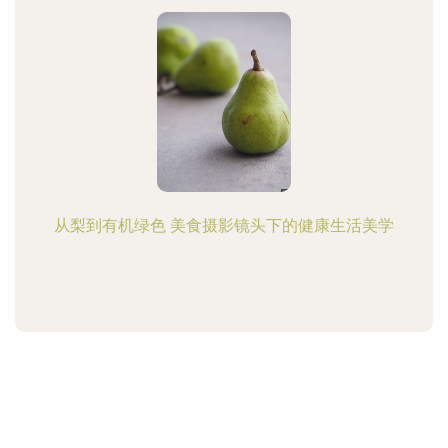
从梨到有机绿色 美食摄影镜头下的健康生活美学