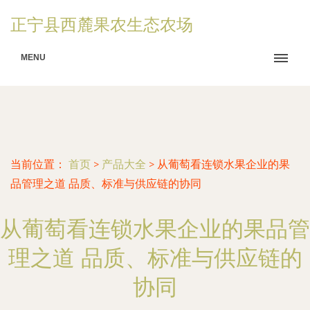
正宁县西麓果农生态农场
MENU
当前位置：
首页
>
产品大全
>
从葡萄看连锁水果企业的果
品管理之道 品质、标准与供应链的协同
从葡萄看连锁水果企业的果品管
理之道 品质、标准与供应链的
协同